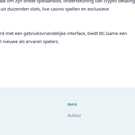
aat om zijn brede spelaanbod, ondersteuning van crypto betalin
it duizenden slots, live casino spellen en exclusieve
rd met een gebruiksvriendelijke interface, biedt BC.Game een
 nieuwe als ervaren spelers.
INFO
Auteur